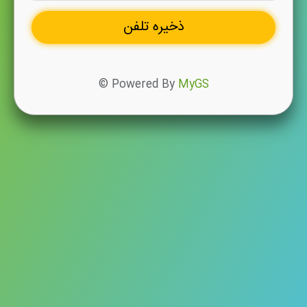
ذخیره تلفن
© Powered By
MyGS