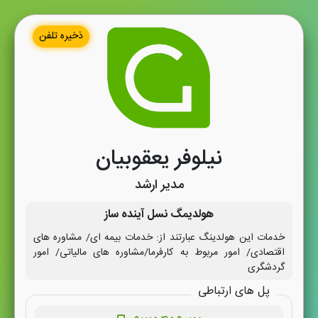
ذخیره تلفن
نیلوفر یعقوبیان
مدیر ارشد
هولدیمگ نسل آینده ساز
خدمات این هولدینگ عبارتند از: خدمات بیمه ای/ مشاوره های
اقتصادی/ امور مربوط به کارفرما/مشاوره های مالیاتی/ امور
گردشگری
پل های ارتباطی