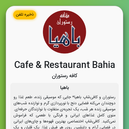
ذخیره تلفن
Cafe & Restaurant Bahia
کافه رستوران
باهیا
رستوران و کافی‌شاپ باهیا* جایی که موسیقی زنده، طعم غذا رو
دوچندان می‌کنه فضایی دنج با نورپردازی گرم و نوازنده شب‌های
موسیقی زنده هر شب، یک تجربه‌ی متفاوت با نوازندگان حرفه‌ای.
منوی کامل غذاهای ایرانی و فرنگی با طعمی که فراموش
نمی‌کنید. کافی‌شاپ اختصاصی بهترین قهوه‌ها و چای‌های ایرانی
در فضایی آرام و دلنشین. روی هر فیش غذا: یک قلیان و یک