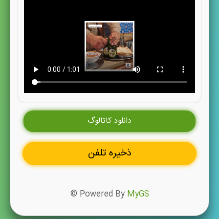
دانلود کاتالوگ
ذخیره تلفن
© Powered By
MyGS