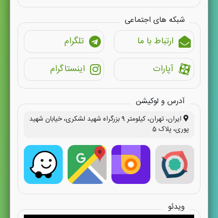
شبکه های اجتماعی
ارتباط با ما
تلگرام
آپارات
اینستاگرام
آدرس و لوکیشن
ایران، تهران، کیلومتر 9 بزرگراه شهید لشکری، خیابان شهید
پوری، پلاک 5
ویدئو