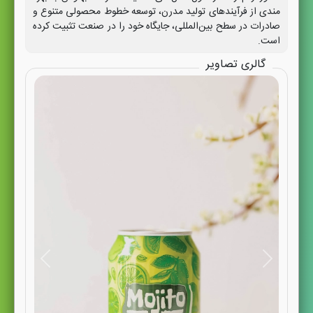
مندی از فرآیندهای تولید مدرن، توسعه خطوط محصولی متنوع و
صادرات در سطح بین‌المللی، جایگاه خود را در صنعت تثبیت کرده
است.
گالری تصاویر