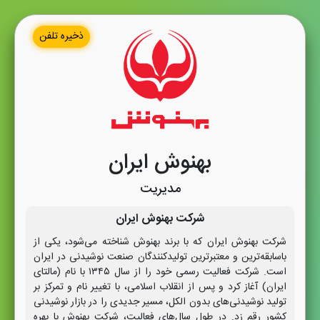
ذخیره تلفن
بهنوش ایران
مدیریت
شرکت بهنوش ایران
شرکت بهنوش ایران که با برند بهنوش شناخته می‌شود، یکی از
باسابقه‌ترین و معتبرترین تولیدکنندگان صنعت نوشیدنی در ایران
است. شرکت فعالیت رسمی خود را از سال ۱۳۴۵ با نام (مالتای
ایران) آغاز کرد و پس از انقلاب اسلامی، با تغییر نام و تمرکز بر
تولید نوشیدنی‌های بدون الکل، مسیر جدیدی را در بازار نوشیدنی
کشور رقم زد. در طول سال‌های فعالیت، شرکت بهنوش با بهره‌