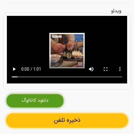
ویدئو
دانلود کاتالوگ
ذخیره تلفن