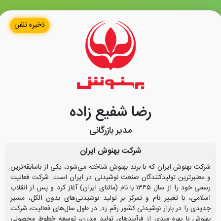
ذخیره تلفن
رضا شفیع زاده
مدیر بازرگانی
شرکت بهنوش ایران
شرکت بهنوش ایران که با برند بهنوش شناخته می‌شود، یکی از باسابقه‌ترین
و معتبرترین تولیدکنندگان صنعت نوشیدنی در ایران است. شرکت فعالیت
رسمی خود را از سال ۱۳۴۵ با نام (مالتای ایران) آغاز کرد و پس از انقلاب
اسلامی، با تغییر نام و تمرکز بر تولید نوشیدنی‌های بدون الکل، مسیر
جدیدی را در بازار نوشیدنی کشور رقم زد. در طول سال‌های فعالیت، شرکت
بهنوش با بهره‌ مندی از فرآیندهای تولید مدرن، توسعه خطوط محصولی