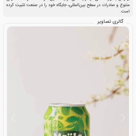
متنوع و صادرات در سطح بین‌المللی، جایگاه خود را در صنعت تثبیت کرده
است.
گالری تصاویر