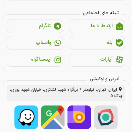
شبکه های اجتماعی
ارتباط با ما
تلگرام
بله
واتساپ
آپارات
اینستاگرام
آدرس و لوکیشن
ایران، تهران، کیلومتر 9 بزرگراه شهید لشکری، خیابان شهید پوری،
پلاک 5