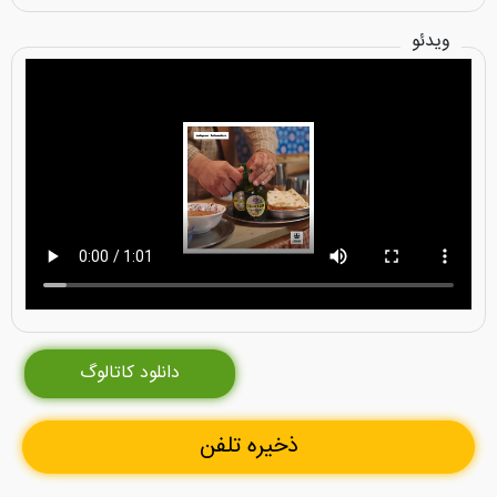
ویدئو
دانلود کاتالوگ
ذخیره تلفن