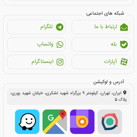
شبکه های اجتماعی
ارتباط با ما
تلگرام
بله
واتساپ
آپارات
اینستاگرام
آدرس و لوکیشن
ایران، تهران، کیلومتر 9 بزرگراه شهید لشکری، خیابان شهید پوری،
پلاک 5