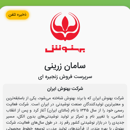
ذخیره تلفن
سامان زرینی
سرپرست فروش زنجیره ای
شرکت بهنوش ایران
شرکت بهنوش ایران که با برند بهنوش شناخته می‌شود، یکی از باسابقه‌ترین
و معتبرترین تولیدکنندگان صنعت نوشیدنی در ایران است. شرکت فعالیت
رسمی خود را از سال ۱۳۴۵ با نام (مالتای ایران) آغاز کرد و پس از انقلاب
اسلامی، با تغییر نام و تمرکز بر تولید نوشیدنی‌های بدون الکل، مسیر
جدیدی را در بازار نوشیدنی کشور رقم زد. در طول سال‌های فعالیت، شرکت
بهنوش با بهره‌ مندی از فرآیندهای تولید مدرن، توسعه خطوط محصولی