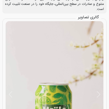
متنوع و صادرات در سطح بین‌المللی، جایگاه خود را در صنعت تثبیت کرده
است.
گالری تصاویر