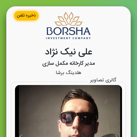
ذخیره تلفن
علی نیک نژاد
مدیر کارخانه مکمل سازی
هلدینگ برشا
گالری تصاویر