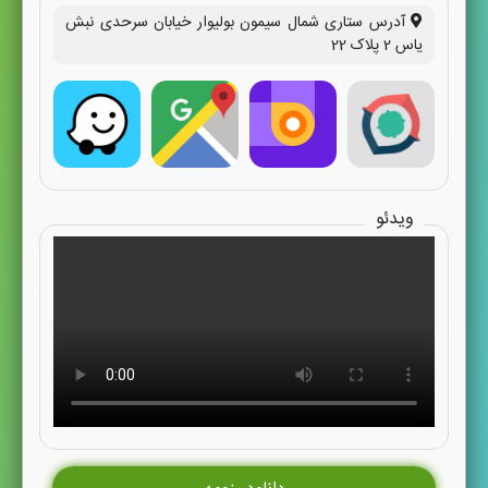
آدرس ستاری شمال سیمون بولیوار خیابان سرحدی نبش
یاس 2 پلاک 22
ویدئو