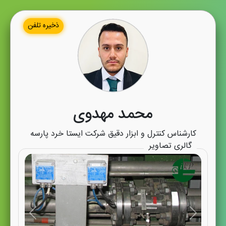
ذخیره تلفن
محمد مهدوی
کارشناس کنترل و ابزار دقیق شرکت ایستا خرد پارسه
گالری تصاویر