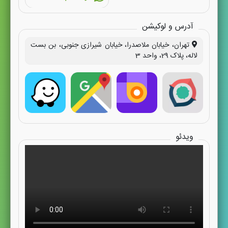
آدرس و لوکیشن
تهران، خیابان ملاصدرا، خیابان شیرازی جنوبی، بن بست
لاله، پلاک 29، واحد 3
ویدئو