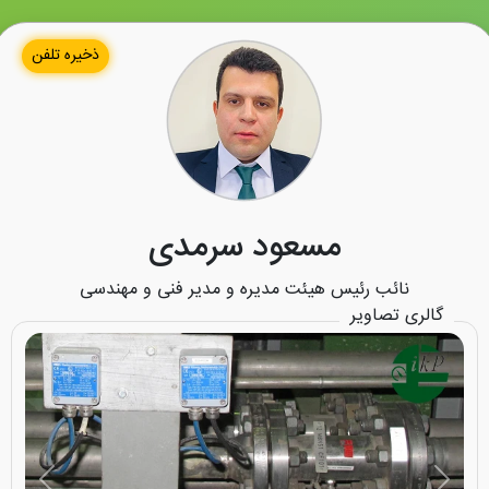
ذخیره تلفن
مسعود سرمدی
نائب رئیس هیئت مدیره و مدیر فنی و مهندسی
گالری تصاویر