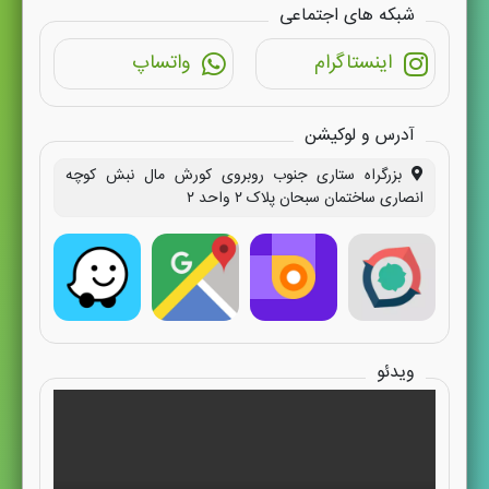
شبکه های اجتماعی
اینستاگرام
واتساپ
آدرس و لوکیشن
بزرگراه ستاری جنوب روبروی کورش مال نبش کوچه
انصاری ساختمان سبحان پلاک ۲ واحد ۲
ویدئو