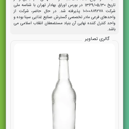
تاریخ 1369/05/30 در بورس اوراق بهادار تهران با شناسه ملی
شرکت ۱۰۱۰۰۸۸۹۲۷۸ پذیرفته شد. در حال حاضر، شرکت از
واحدهای فرعی مادر تخصصی گسترش صنایع غذایی سینا بوده و
واحد کنترل کننده نهایی آن بنیاد مستضعفان انقلاب اسلامی می
باشد.
گالری تصاویر