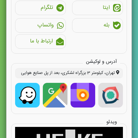
ایتا
تلگرام
بله
واتساپ
ارتباط با ما
آدرس و لوکیشن
تهران، کیلومتر 3 بزرگراه لشکری، بعد از پل صنایع هوایی
ویدئو