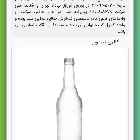
تاریخ 1369/05/30 در بورس اوراق بهادار تهران با شناسه ملی
شرکت ۱۰۱۰۰۸۸۹۲۷۸ پذیرفته شد. در حال حاضر، شرکت از
واحدهای فرعی مادر تخصصی گسترش صنایع غذایی سینا بوده و
واحد کنترل کننده نهایی آن بنیاد مستضعفان انقلاب اسلامی می
باشد.
گالری تصاویر