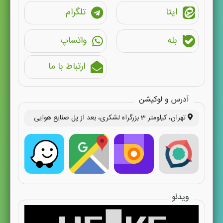
ایتا
تلگرام
بله
واتساپ
ارتباط با ما
آدرس و لوکیشن
تهران، کیلومتر 3 بزرگراه لشکری، بعد از پل صنایع هوایی
ویدئو