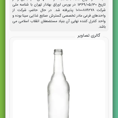
تاریخ 1369/05/30 در بورس اوراق بهادار تهران با شناسه ملی
شرکت ۱۰۱۰۰۸۸۹۲۷۸ پذیرفته شد. در حال حاضر، شرکت از
واحدهای فرعی مادر تخصصی گسترش صنایع غذایی سینا بوده و
واحد کنترل کننده نهایی آن بنیاد مستضعفان انقلاب اسلامی می
باشد.
گالری تصاویر