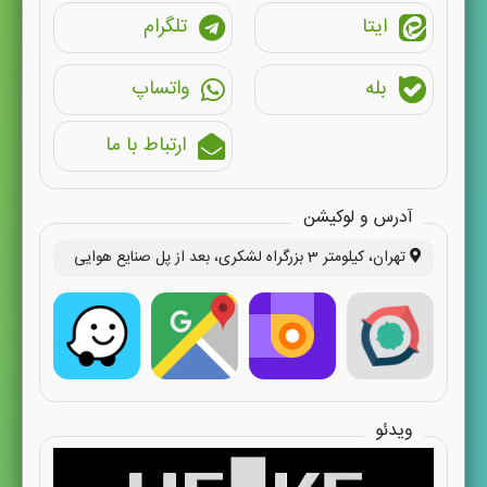
ایتا
تلگرام
بله
واتساپ
ارتباط با ما
آدرس و لوکیشن
تهران، کیلومتر 3 بزرگراه لشکری، بعد از پل صنایع هوایی
ویدئو