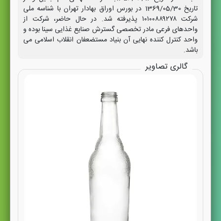
تاریخ 1369/05/30 در بورس اوراق بهادار تهران با شناسه ملی
شرکت ۱۰۱۰۰۸۸۹۲۷۸ پذیرفته شد. در حال حاضر، شرکت از
واحدهای فرعی مادر تخصصی گسترش صنایع غذایی سینا بوده و
واحد کنترل کننده نهایی آن بنیاد مستضعفان انقلاب اسلامی می
باشد.
گالری تصاویر